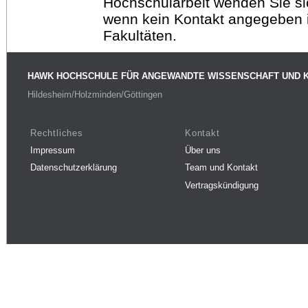
Hochschularbeit wenden Sie sich
wenn kein Kontakt angegeben is
Fakultäten.
HAWK HOCHSCHULE FÜR ANGEWANDTE WISSENSCHAFT UND 
Hildesheim/Holzminden/Göttingen
Rechtliches
Kontakt
Impressum
Über uns
Datenschutzerklärung
Team und Kontakt
Vertragskündigung