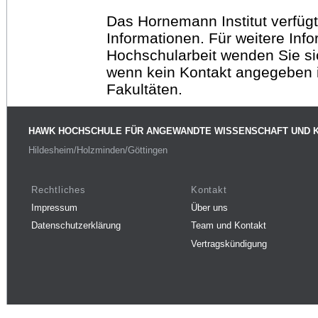
Das Hornemann Institut verfügt
Informationen. Für weitere Inf
Hochschularbeit wenden Sie sich
wenn kein Kontakt angegeben is
Fakultäten.
HAWK HOCHSCHULE FÜR ANGEWANDTE WISSENSCHAFT UND 
Hildesheim/Holzminden/Göttingen
Rechtliches
Kontakt
Impressum
Über uns
Datenschutzerklärung
Team und Kontakt
Vertragskündigung