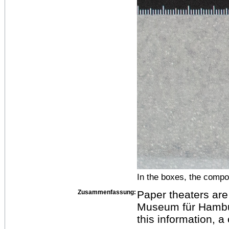
In the boxes, the compo
Zusammenfassung:
Paper theaters are
Museum für Hamburg
this information, a