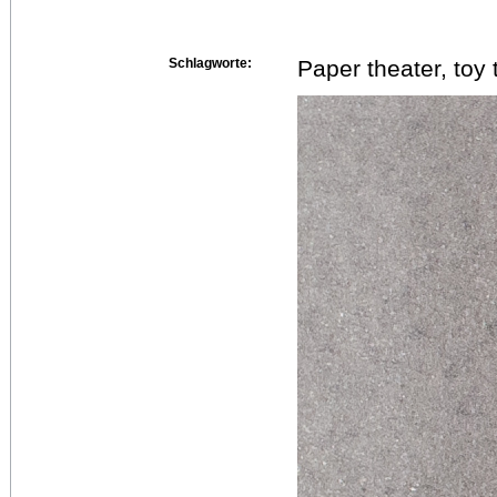
Schlagworte:
Paper theater, toy