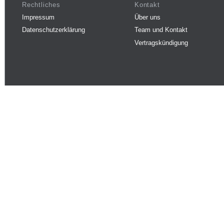
Rechtliches
Kontakt
Impressum
Über uns
Datenschutzerklärung
Team und Kontakt
Vertragskündigung