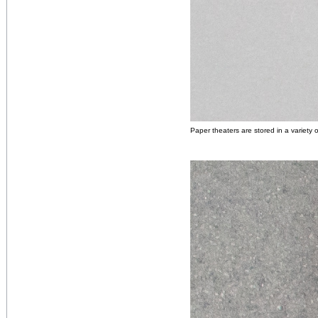
Paper theaters are stored in a variety 