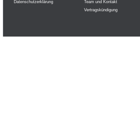
Datenschutzerklärung
Team und Kontakt
Vertragskündigung