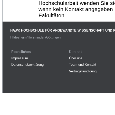
Hochschularbeit wenden Sie sich
wenn kein Kontakt angegeben is
Fakultäten.
HAWK HOCHSCHULE FÜR ANGEWANDTE WISSENSCHAFT UND 
Hildesheim/Holzminden/Göttingen
Rechtliches
Kontakt
Impressum
Über uns
Datenschutzerklärung
Team und Kontakt
Vertragskündigung