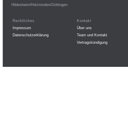
Hildesheim/Holzminden/Göttingen
Rechtliches
Kontakt
Impressum
Über uns
Datenschutzerklärung
Team und Kontakt
Vertragskündigung