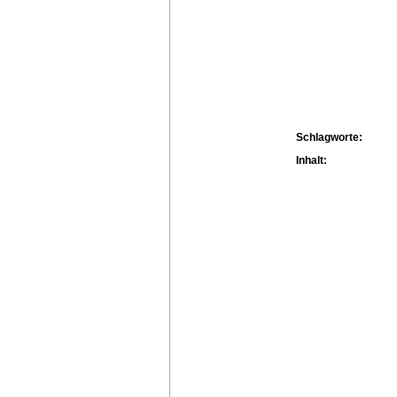
Schlagworte:
Inhalt: