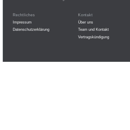
Rechtliches
Kontakt
Impressum
Über uns
Datenschutzerklärung
Team und Kontakt
Vertragskündigung