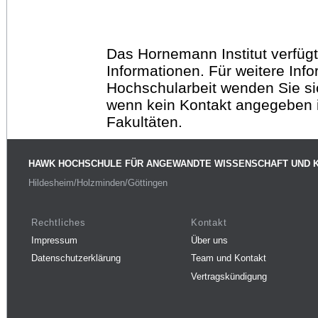
Das Hornemann Institut verfügt
Informationen. Für weitere Inf
Hochschularbeit wenden Sie sich
wenn kein Kontakt angegeben is
Fakultäten.
HAWK HOCHSCHULE FÜR ANGEWANDTE WISSENSCHAFT UND 
Hildesheim/Holzminden/Göttingen
Rechtliches
Kontakt
Impressum
Über uns
Datenschutzerklärung
Team und Kontakt
Vertragskündigung