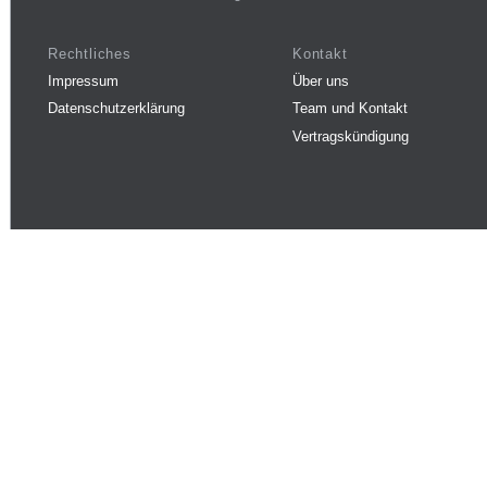
Rechtliches
Kontakt
Impressum
Über uns
Datenschutzerklärung
Team und Kontakt
Vertragskündigung