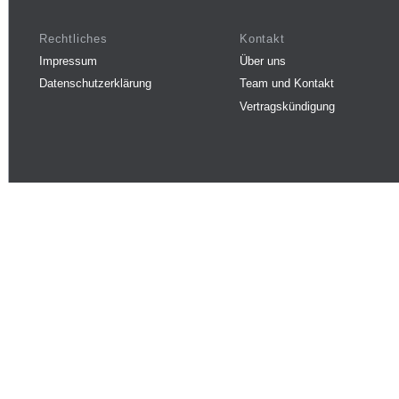
Rechtliches
Kontakt
Impressum
Über uns
Datenschutzerklärung
Team und Kontakt
Vertragskündigung