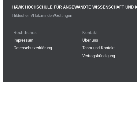
HAWK HOCHSCHULE FÜR ANGEWANDTE WISSENSCHAFT UND 
Hildesheim/Holzminden/Göttingen
Rechtliches
Kontakt
Impressum
Über uns
Datenschutzerklärung
Team und Kontakt
Vertragskündigung