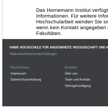
Das Hornemann Institut verfügt
Informationen. Für weitere Inf
Hochschularbeit wenden Sie sich
wenn kein Kontakt angegeben is
Fakultäten.
HAWK HOCHSCHULE FÜR ANGEWANDTE WISSENSCHAFT UND 
Hildesheim/Holzminden/Göttingen
Rechtliches
Kontakt
Impressum
Über uns
Datenschutzerklärung
Team und Kontakt
Vertragskündigung