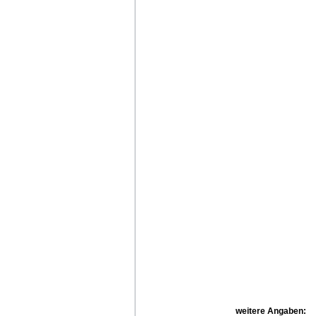
weitere Angaben: