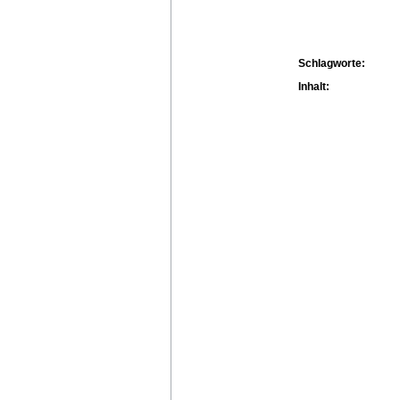
Schlagworte:
Inhalt: