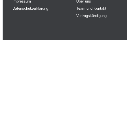
Impressum
Über uns
Datenschutzerklärung
Team und Kontakt
Vertragskündigung