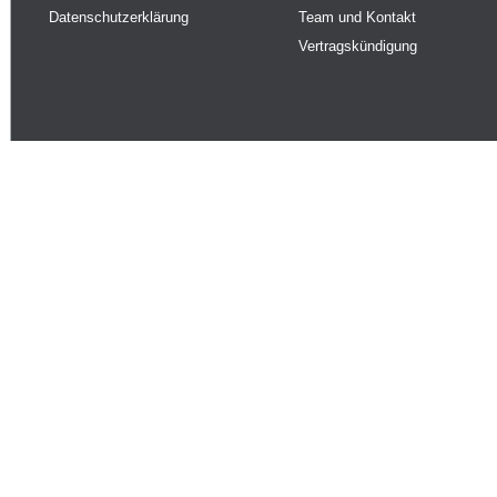
Datenschutzerklärung
Team und Kontakt
Vertragskündigung