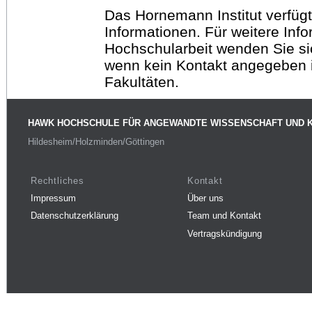
Das Hornemann Institut verfügt
Informationen. Für weitere Inf
Hochschularbeit wenden Sie sich
wenn kein Kontakt angegeben is
Fakultäten.
HAWK HOCHSCHULE FÜR ANGEWANDTE WISSENSCHAFT UND 
Hildesheim/Holzminden/Göttingen
Rechtliches
Kontakt
Impressum
Über uns
Datenschutzerklärung
Team und Kontakt
Vertragskündigung