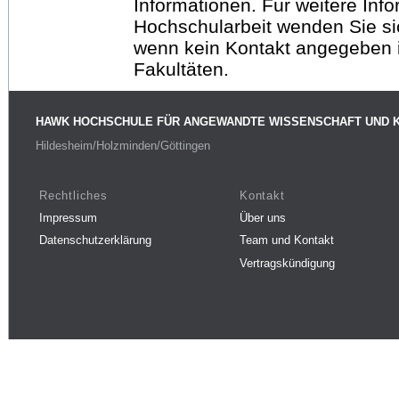
Informationen. Für weitere Inf
Hochschularbeit wenden Sie sich
wenn kein Kontakt angegeben is
Fakultäten.
HAWK HOCHSCHULE FÜR ANGEWANDTE WISSENSCHAFT UND 
Hildesheim/Holzminden/Göttingen
Rechtliches
Kontakt
Impressum
Über uns
Datenschutzerklärung
Team und Kontakt
Vertragskündigung