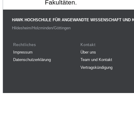
Fakultäten.
HAWK HOCHSCHULE FÜR ANGEWANDTE WISSENSCHAFT UND 
Hildesheim/Holzminden/Göttingen
Rechtliches
Kontakt
Impressum
Über uns
Datenschutzerklärung
Team und Kontakt
Vertragskündigung