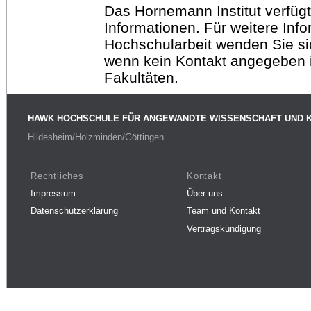
Das Hornemann Institut verfügt
Informationen. Für weitere Inf
Hochschularbeit wenden Sie sich
wenn kein Kontakt angegeben is
Fakultäten.
HAWK HOCHSCHULE FÜR ANGEWANDTE WISSENSCHAFT UND 
Hildesheim/Holzminden/Göttingen
Rechtliches
Kontakt
Impressum
Über uns
Datenschutzerklärung
Team und Kontakt
Vertragskündigung