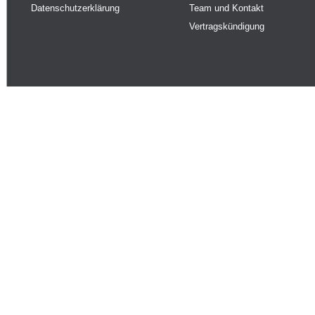
Datenschutzerklärung
Team und Kontakt
Vertragskündigung