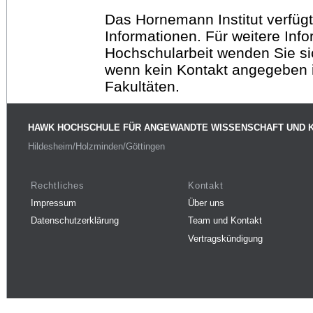
Das Hornemann Institut verfügt
Informationen. Für weitere Inf
Hochschularbeit wenden Sie sich
wenn kein Kontakt angegeben is
Fakultäten.
HAWK HOCHSCHULE FÜR ANGEWANDTE WISSENSCHAFT UND 
Hildesheim/Holzminden/Göttingen
Rechtliches
Kontakt
Impressum
Über uns
Datenschutzerklärung
Team und Kontakt
Vertragskündigung