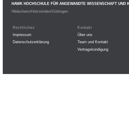
HAWK HOCHSCHULE FÜR ANGEWANDTE WISSENSCHAFT UND 
Hildesheim/Holzminden/Göttingen
Rechtliches
Kontakt
Impressum
Über uns
Datenschutzerklärung
Team und Kontakt
Vertragskündigung