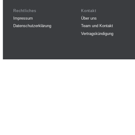
Rechtliches
Kontakt
Impressum
Über uns
Datenschutzerklärung
Team und Kontakt
Vertragskündigung