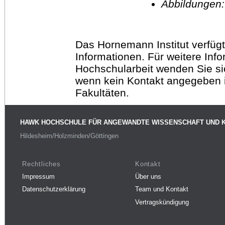
Abbildungen
Das Hornemann Institut verfügt
Informationen. Für weitere Inf
Hochschularbeit wenden Sie sich
wenn kein Kontakt angegeben is
Fakultäten.
HAWK HOCHSCHULE FÜR ANGEWANDTE WISSENSCHAFT UND 
Hildesheim/Holzminden/Göttingen
Rechtliches
Kontakt
Impressum
Über uns
Datenschutzerklärung
Team und Kontakt
Vertragskündigung