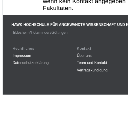
wenn kein Kontakt angegeben is
Fakultäten.
HAWK HOCHSCHULE FÜR ANGEWANDTE WISSENSCHAFT UND 
Hildesheim/Holzminden/Göttingen
Rechtliches
Kontakt
Impressum
Über uns
Datenschutzerklärung
Team und Kontakt
Vertragskündigung