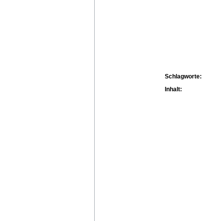
Schlagworte:
Inhalt: