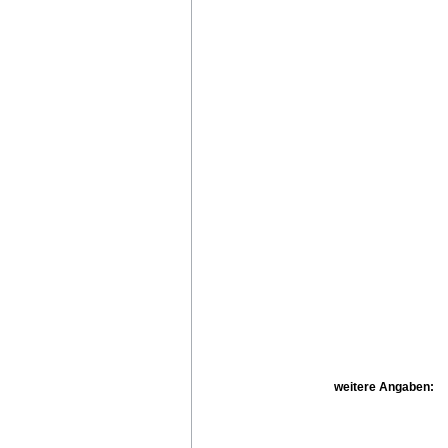
weitere Angaben: