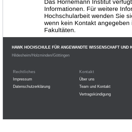
Das Hornemann Institut verfügt
Informationen. Für weitere Inf
Hochschularbeit wenden Sie sich
wenn kein Kontakt angegeben is
Fakultäten.
HAWK HOCHSCHULE FÜR ANGEWANDTE WISSENSCHAFT UND 
Hildesheim/Holzminden/Göttingen
Rechtliches
Kontakt
Impressum
Über uns
Datenschutzerklärung
Team und Kontakt
Vertragskündigung