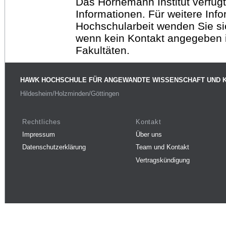
Das Hornemann Institut verfügt
Informationen. Für weitere Inf
Hochschularbeit wenden Sie sich
wenn kein Kontakt angegeben is
Fakultäten.
HAWK HOCHSCHULE FÜR ANGEWANDTE WISSENSCHAFT UND 
Hildesheim/Holzminden/Göttingen
Rechtliches
Kontakt
Impressum
Über uns
Datenschutzerklärung
Team und Kontakt
Vertragskündigung