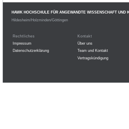
HAWK HOCHSCHULE FÜR ANGEWANDTE WISSENSCHAFT UND 
Hildesheim/Holzminden/Göttingen
Rechtliches
Kontakt
Impressum
Über uns
Datenschutzerklärung
Team und Kontakt
Vertragskündigung