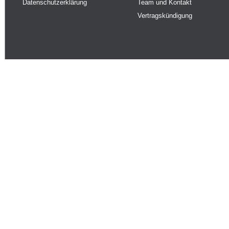
Datenschutzerklärung
Team und Kontakt
Vertragskündigung