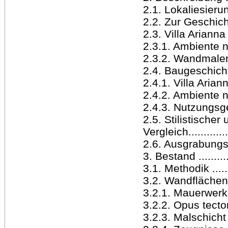
2.1. Lokaliesierung ..
2.2. Zur Geschicht
2.3. Villa Arianna ....
2.3.1. Ambiente n.
2.3.2. Wandmalerei
2.4. Baugeschichte 
2.4.1. Villa Arianna .
2.4.2. Ambiente n.
2.4.3. Nutzungsgesch
2.5. Stilistische
Vergleich...............
2.6. Ausgrabungs
3. Bestand ............
3.1. Methodik .........
3.2. Wandflächen ....
3.2.1. Mauerwerk ....
3.2.2. Opus tectorium
3.2.3. Malschicht ....