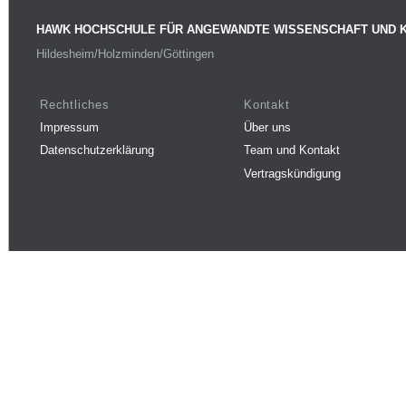
HAWK HOCHSCHULE FÜR ANGEWANDTE WISSENSCHAFT UND 
Hildesheim/Holzminden/Göttingen
Rechtliches
Kontakt
Impressum
Über uns
Datenschutzerklärung
Team und Kontakt
Vertragskündigung