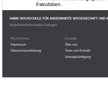
Fakultäten.
HAWK HOCHSCHULE FÜR ANGEWANDTE WISSENSCHAFT UND 
Hildesheim/Holzminden/Göttingen
Rechtliches
Kontakt
Impressum
Über uns
Datenschutzerklärung
Team und Kontakt
Vertragskündigung