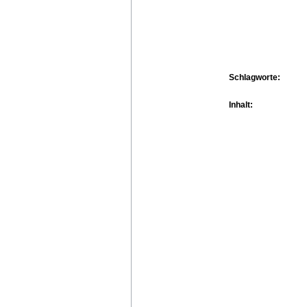
Schlagworte:
Inhalt: