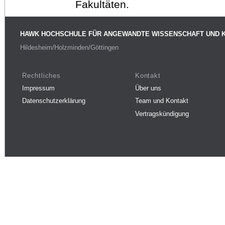
Fakultäten.
HAWK HOCHSCHULE FÜR ANGEWANDTE WISSENSCHAFT UND 
Hildesheim/Holzminden/Göttingen
Rechtliches
Kontakt
Impressum
Über uns
Datenschutzerklärung
Team und Kontakt
Vertragskündigung