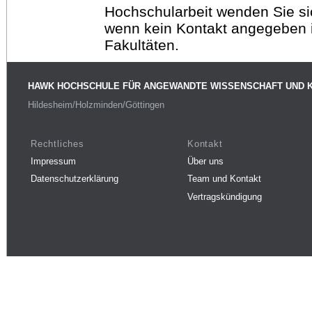
Hochschularbeit wenden Sie sich
wenn kein Kontakt angegeben is
Fakultäten.
HAWK HOCHSCHULE FÜR ANGEWANDTE WISSENSCHAFT UND 
Hildesheim/Holzminden/Göttingen
Rechtliches
Kontakt
Impressum
Über uns
Datenschutzerklärung
Team und Kontakt
Vertragskündigung