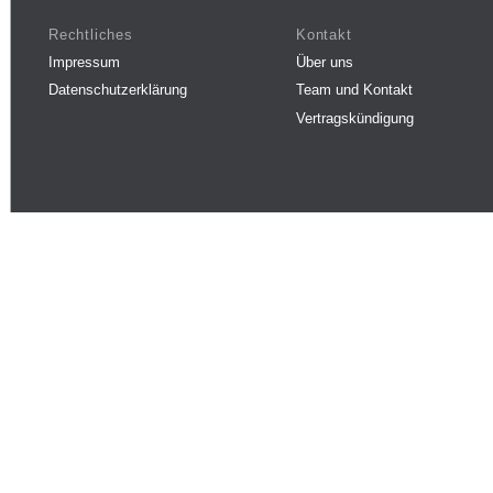
Rechtliches
Kontakt
Impressum
Über uns
Datenschutzerklärung
Team und Kontakt
Vertragskündigung