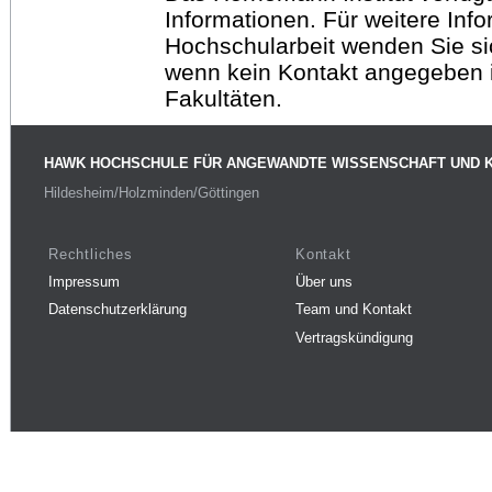
Informationen. Für weitere Inf
Hochschularbeit wenden Sie sich
wenn kein Kontakt angegeben is
Fakultäten.
HAWK HOCHSCHULE FÜR ANGEWANDTE WISSENSCHAFT UND 
Hildesheim/Holzminden/Göttingen
Rechtliches
Kontakt
Impressum
Über uns
Datenschutzerklärung
Team und Kontakt
Vertragskündigung