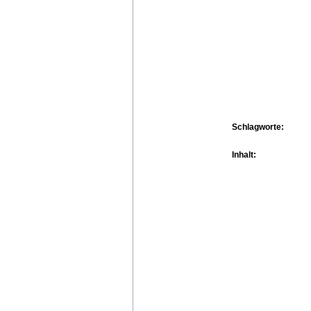
Schlagworte:
Inhalt: