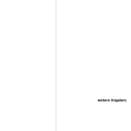
weitere Angaben: