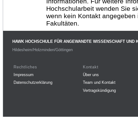
Informationen. Für weitere Inf
Hochschularbeit wenden Sie sich
wenn kein Kontakt angegeben is
Fakultäten.
HAWK HOCHSCHULE FÜR ANGEWANDTE WISSENSCHAFT UND 
Hildesheim/Holzminden/Göttingen
Rechtliches
Kontakt
Impressum
Über uns
Datenschutzerklärung
Team und Kontakt
Vertragskündigung