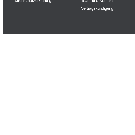
Datenschutzerklärung
Team und Kontakt
Vertragskündigung