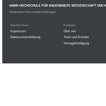
HAWK HOCHSCHULE FÜR ANGEWANDTE WISSENSCHAFT UND 
Hildesheim/Holzminden/Göttingen
Rechtliches
Kontakt
Impressum
Über uns
Datenschutzerklärung
Team und Kontakt
Vertragskündigung