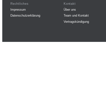
Rechtliches
Kontakt
Impressum
Über uns
Datenschutzerklärung
Team und Kontakt
Vertragskündigung