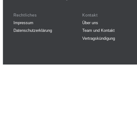
Rechtliches
Kontakt
Impressum
Über uns
Datenschutzerklärung
Team und Kontakt
Vertragskündigung