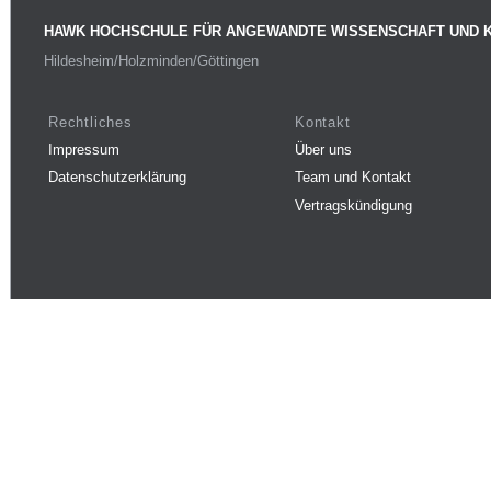
HAWK HOCHSCHULE FÜR ANGEWANDTE WISSENSCHAFT UND 
Hildesheim/Holzminden/Göttingen
Rechtliches
Kontakt
Impressum
Über uns
Datenschutzerklärung
Team und Kontakt
Vertragskündigung