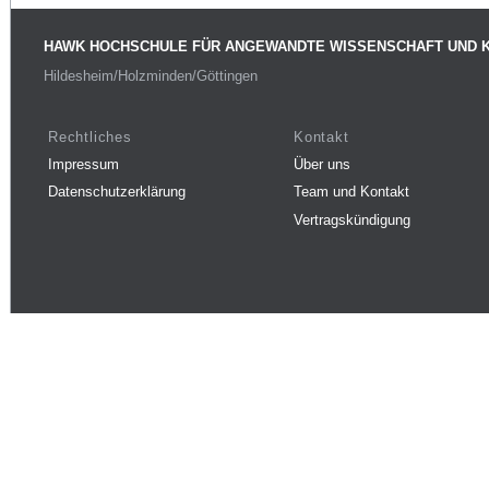
HAWK HOCHSCHULE FÜR ANGEWANDTE WISSENSCHAFT UND 
Hildesheim/Holzminden/Göttingen
Rechtliches
Kontakt
Impressum
Über uns
Datenschutzerklärung
Team und Kontakt
Vertragskündigung