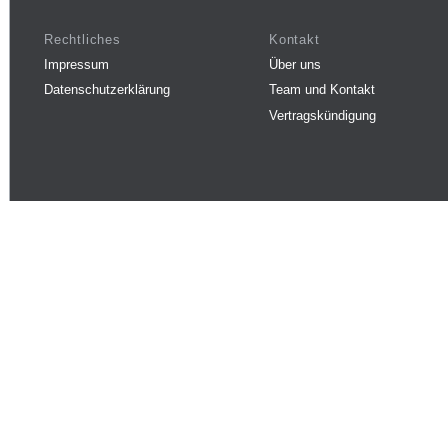
Rechtliches
Kontakt
Impressum
Über uns
Datenschutzerklärung
Team und Kontakt
Vertragskündigung