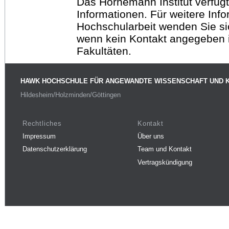
Das Hornemann Institut verfügt
Informationen. Für weitere Inf
Hochschularbeit wenden Sie sich
wenn kein Kontakt angegeben is
Fakultäten.
HAWK HOCHSCHULE FÜR ANGEWANDTE WISSENSCHAFT UND 
Hildesheim/Holzminden/Göttingen
Rechtliches
Kontakt
Impressum
Über uns
Datenschutzerklärung
Team und Kontakt
Vertragskündigung