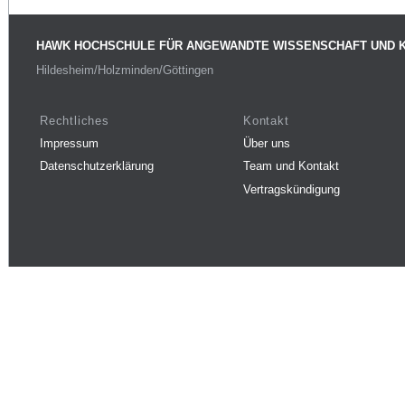
HAWK HOCHSCHULE FÜR ANGEWANDTE WISSENSCHAFT UND 
Hildesheim/Holzminden/Göttingen
Rechtliches
Kontakt
Impressum
Über uns
Datenschutzerklärung
Team und Kontakt
Vertragskündigung